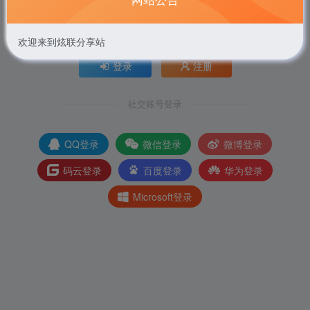
Hi！请先登录
欢迎来到炫联分享站
登录
注册
社交账号登录
QQ登录
微信登录
微博登录
码云登录
百度登录
华为登录
Microsoft登录