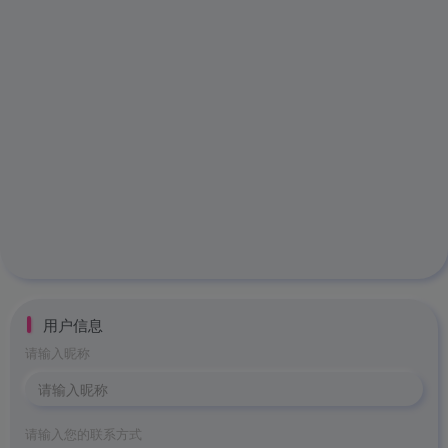
用户信息
请输入昵称
请输入您的联系方式