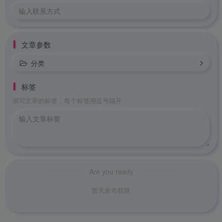
文章参数
分类
标签
填写文章的标签，每个标签用逗号隔开
Are you ready
暂无发布权限