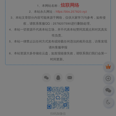
炫联网络
1、本网站名称：
2、本站永久网址：
https://bbs.257820.xyz
3、本站文章部分内容可能来源于网络，仅供大家学习与参考，如有侵
权，请联系客服QQ：2578207590进行删除处理。
4、本站一切资源不代表本站立场，并不代表本站赞同其观点和对其真实
性负责。
5、本站一律禁止以任何方式发布或转载任何违法的相关信息，访客发现
请向客服举报
6、本站资源大多存储在云盘，如发现链接失效，请联系我们我们会第一
时间更新。
扫码加微信