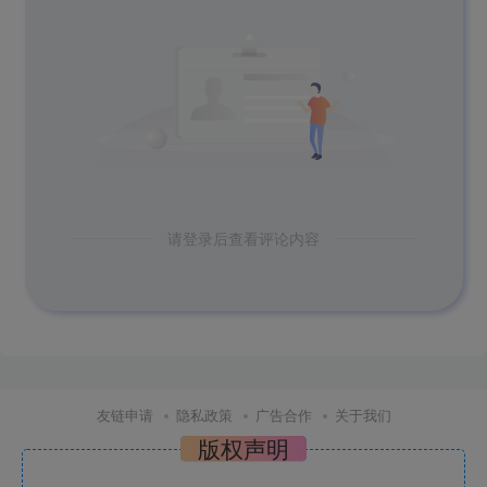
请登录后查看评论内容
友链申请
隐私政策
广告合作
关于我们
版权声明