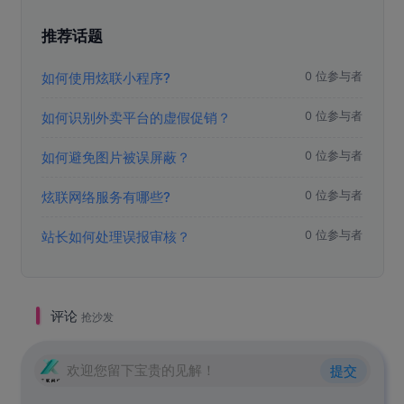
推荐话题
如何使用炫联小程序?
0 位参与者
如何识别外卖平台的虚假促销？
0 位参与者
如何避免图片被误屏蔽？
0 位参与者
炫联网络服务有哪些?
0 位参与者
站长如何处理误报审核？
0 位参与者
评论
抢沙发
欢迎您留下宝贵的见解！
提交