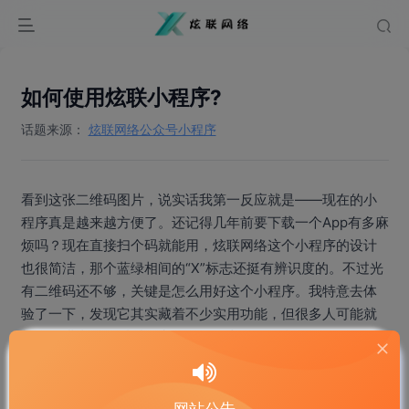
如何使用炫联小程序?
话题来源：
炫联网络公众号小程序
看到这张二维码图片，说实话我第一反应就是——现在的小
程序真是越来越方便了。还记得几年前要下载一个App有多麻
烦吗？现在直接扫个码就能用，炫联网络这个小程序的设计
也很简洁，那个蓝绿相间的“X”标志还挺有辨识度的。不过光
有二维码还不够，关键是怎么用好这个小程序。我特意去体
验了一下，发现它其实藏着不少实用功能，但很多人可能就
扫个码进去随便看看，完全没发现它的价值所在。
网站公告