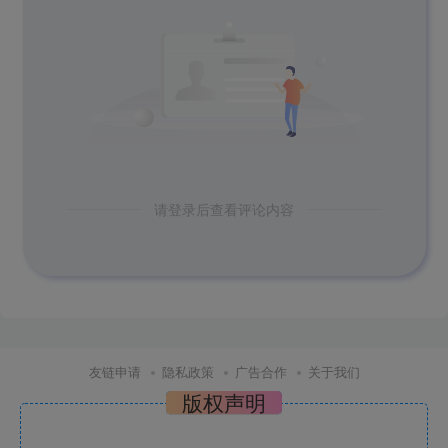
请登录后查看评论内容
友链申请
隐私政策
广告合作
关于我们
版权声明