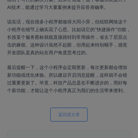
AI技术，能通过学习大量案例来提升应答准确率。
说实话，现在很多小程序都做得大同小异，但炫联网络这个
小程序在细节上确实花了心思。比如说它的“快捷操作”功能，
长按某个服务图标就能直接跳转到常用操作，省去了层层点
击的麻烦。这种设计虽然不起眼，但用起来特别顺手，感觉
开发团队是真的站在用户角度思考过的。
最后提醒一下，这个小程序会定期更新，每次更新都会增加
新功能或优化体验。所以建议开启消息提醒，这样就不会错
过重要更新了。毕竟，科技产品总是在不断进步的，用好每
个新功能，才能让这个小程序真正为我们的生活带来便利。
返回原文章