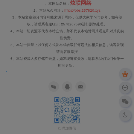
炫联网络
1、本网站名称：
2、本站永久网址：
https://bbs.257820.xyz
3、本站文章部分内容可能来源于网络，仅供大家学习与参考，如有侵
权，请联系客服QQ：2578207590进行删除处理。
4、本站一切资源不代表本站立场，并不代表本站赞同其观点和对其真实
性负责。
5、本站一律禁止以任何方式发布或转载任何违法的相关信息，访客发现
请向客服举报
6、本站资源大多存储在云盘，如发现链接失效，请联系我们我们会第一
时间更新。
扫码加微信