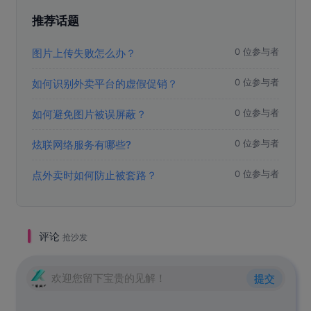
推荐话题
图片上传失败怎么办？
0 位参与者
如何识别外卖平台的虚假促销？
0 位参与者
如何避免图片被误屏蔽？
0 位参与者
炫联网络服务有哪些?
0 位参与者
点外卖时如何防止被套路？
0 位参与者
评论
抢沙发
欢迎您留下宝贵的见解！
提交