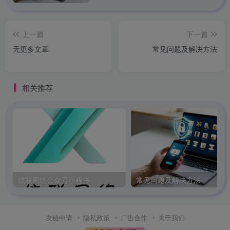
上一篇
下一篇
无更多文章
常见问题及解决方法
相关推荐
炫联网络公众号小程序
常见问题及解决方法
友链申请
隐私政策
广告合作
关于我们