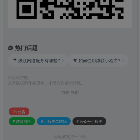
热门话题
炫联网络服务有哪些?
如何使用炫联小程序?
©
版权声明
文章版权归作者所有，未经允许请勿转载。
THE END
公告
# 炫联网络
# 小程序二维码
# 公众号小程序
喜欢就支持一下吧