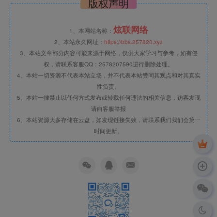
版权声明
炫联网络
1、本网站名称：
2、本站永久网址：
https://bbs.257820.xyz
3、本站文章部分内容可能来源于网络，仅供大家学习与参考，如有侵
权，请联系客服QQ：2578207590进行删除处理。
4、本站一切资源不代表本站立场，并不代表本站赞同其观点和对其真实
性负责。
5、本站一律禁止以任何方式发布或转载任何违法的相关信息，访客发现
请向客服举报
6、本站资源大多存储在云盘，如发现链接失效，请联系我们我们会第一
时间更新。